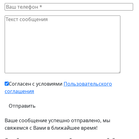
Согласен с условиями
Пользовательского
соглашения
Ваше сообщение успешно отправлено, мы
свяжемся с Вами в ближайшее время!