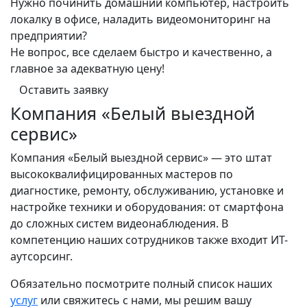
Нужно починить домашний компьютер, настроить
локалку в офисе, наладить видеомониторинг на
предприятии?
Не вопрос, все сделаем быстро и качественно, а
главное за адекватную цену!
Оставить заявку
Компания «Белый выездной
сервис»
Компания «Белый выездной сервис» — это штат
высококвалифицированных мастеров по
диагностике, ремонту, обслуживанию, установке и
настройке техники и оборудования: от смартфона
до сложных систем видеонаблюдения. В
компетенцию наших сотрудников также входит ИТ-
аутсорсинг.
Обязательно посмотрите полный список наших
услуг
или свяжитесь с нами, мы решим вашу