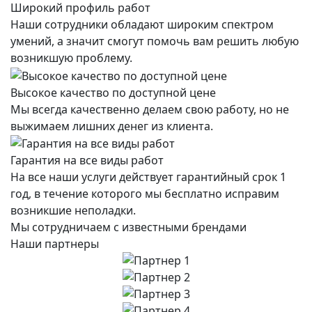
Широкий профиль работ
Наши сотрудники обладают широким спектром
умений, а значит смогут помочь вам решить любую
возникшую проблему.
Высокое качество по доступной цене
Мы всегда качественно делаем свою работу, но не
выжимаем лишних денег из клиента.
Гарантия на все виды работ
На все наши услуги действует гарантийный срок 1
год, в течение которого мы бесплатно исправим
возникшие неполадки.
Мы сотрудничаем с известными брендами
Наши партнеры