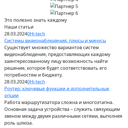
Это полезно знать каждому
Наши статьи
28.03.2024
0
Hi-tech
Системы видеонаблюдения: плюсы и минусы
Существует множество вариантов систем
видеонаблюдения, предоставляющих каждому
заинтересованному лицу возможность найти
решение, которое будет соответствовать его
потребностям и бюджету.
28.03.2024
0
Hi-tech
Роутер: ключевые функции и дополнительные
опции
Работа маршрутизатора сложна и многоэтапна.
Основная задача устройства – служить связующим
звеном между двумя различными сетями, выполняя
роль шлюза.