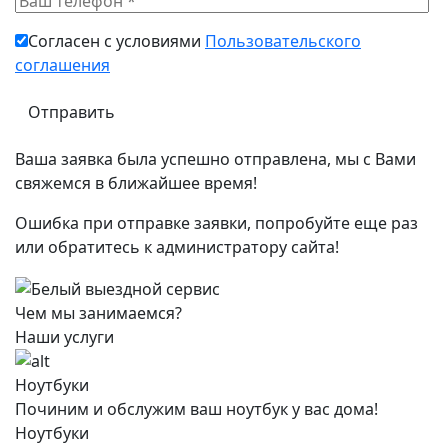
Согласен с условиями
Пользовательского
соглашения
Ваша заявка была успешно отправлена, мы с Вами
свяжемся в ближайшее время!
Ошибка при отправке заявки, попробуйте еще раз
или обратитесь к администратору сайта!
Чем мы занимаемся?
Наши услуги
Ноутбуки
Починим и обслужим ваш ноутбук у вас дома!
Ноутбуки