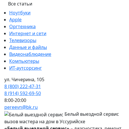
Все статьи
Ноутбуки
Apple
Оргтехника
Интернет и сети
Телевизоры
Данные и файлы
Видеонаблюдение
Компьютеры
ИТ-аутсорсинг
ул. Чичерина, 105
8 (800) 222-47-31
8 (914) 592-69-50
8:00-20:00
pereevn@bk.ru
Белый выездной сервис
вызов мастера на дом в Уссурийске
«Белый выездной сервис»
– диагностика, ремонт,