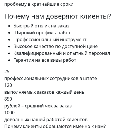
проблему в кратчайшие сроки!
Почему нам доверяют клиенты?
Быстрый отклик на заказ
Широкий профиль работ
Профессиональный инструмент
Высокое качество по доступной цене
Квалифицированный и опытный персонал
Гарантия на все виды работ
25
профессиональных сотрудников в штате
120
выполняемых заказов каждый день
850
рублей – средний чек за заказ
1000
довольных нашей работой клиентов
Почему клиенты обращаются именно к нам?