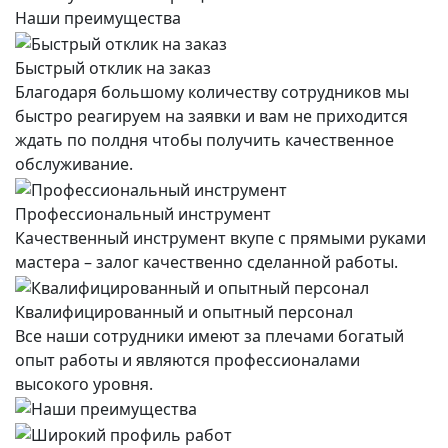
Наши преимущества
Быстрый отклик на заказ
Благодаря большому количеству сотрудников мы
быстро реагируем на заявки и вам не приходится
ждать по полдня чтобы получить качественное
обслуживание.
Профессиональный инструмент
Качественный инструмент вкупе с прямыми руками
мастера – залог качественно сделанной работы.
Квалифицированный и опытный персонал
Все наши сотрудники имеют за плечами богатый
опыт работы и являются профессионалами
высокого уровня.