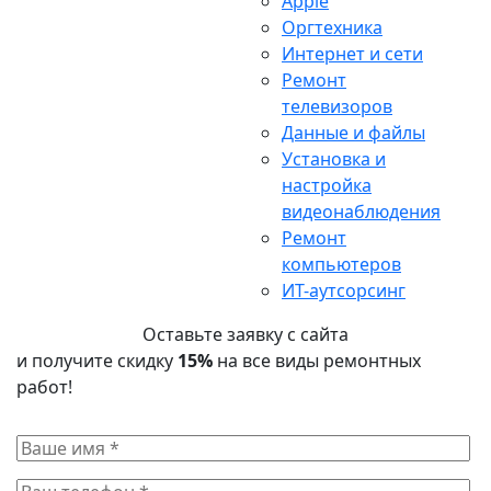
Apple
Оргтехника
Интернет и сети
Ремонт
телевизоров
Данные и файлы
Установка и
настройка
видеонаблюдения
Ремонт
компьютеров
ИТ-аутсорсинг
Оставьте заявку с сайта
и получите скидку
15%
на все виды ремонтных
работ!