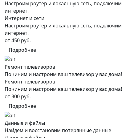
Настроим роутер и локальную сеть, подключим
интернет!
Интернет и сети
Настроим роутер и локальную сеть, подключим
интернет!
от 450 руб.
Подробнее
Ремонт телевизоров
Починим и настроим ваш телевизор у вас дома!
Ремонт телевизоров
Починим и настроим ваш телевизор у вас дома!
от 300 руб.
Подробнее
Данные и файлы
Найдем и восстановим потерянные данные
Данные и файлы