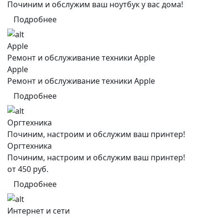
Починим и обслужим ваш ноутбук у вас дома!
Подробнее
Apple
Ремонт и обслуживание техники Apple
Apple
Ремонт и обслуживание техники Apple
Подробнее
Оргтехника
Починим, настроим и обслужим ваш принтер!
Оргтехника
Починим, настроим и обслужим ваш принтер!
от 450 руб.
Подробнее
Интернет и сети