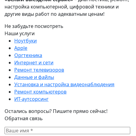
настройка компьютерной, цифровой техники и
другие виды работ по адекватным ценам!
Не забудьте посмотреть
Наши услуги
Ноутбуки
Apple
Оргтехника
Интернет и сети
Ремонт телевизоров
Данные и файлы
Установка и настройка видеонаблюдения
Ремонт компьютеров
ИТ-аутсорсинг
Остались вопросы? Пишите прямо сейчас!
Обратная связь