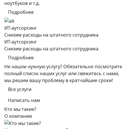
ноутбуков и т.д.
Подробнее
ИТ-аутсорсинг
Снизим расходы на штатного сотрудника
ИТ-аутсорсинг
Снизим расходы на штатного сотрудника
Подробнее
Не нашли нужную услугу? Обязательно посмотрите
полный список наших услуг или свяжитесь с нами,
мы решим вашу проблему в кратчайшие сроки!
Все услуги
Написать нам
Кто мы такие?
О компании