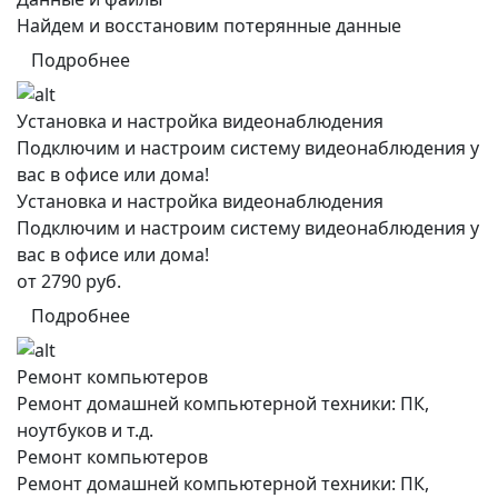
Найдем и восстановим потерянные данные
Подробнее
Установка и настройка видеонаблюдения
Подключим и настроим систему видеонаблюдения у
вас в офисе или дома!
Установка и настройка видеонаблюдения
Подключим и настроим систему видеонаблюдения у
вас в офисе или дома!
от 2790 руб.
Подробнее
Ремонт компьютеров
Ремонт домашней компьютерной техники: ПК,
ноутбуков и т.д.
Ремонт компьютеров
Ремонт домашней компьютерной техники: ПК,