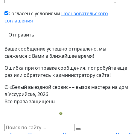
Согласен с условиями
Пользовательского
соглашения
Ваше сообщение успешно отправлено, мы
свяжемся с Вами в ближайшее время!
Ошибка при отправке сообщения, попробуйте еще
раз или обратитесь к администратору сайта!
© «Белый выездной сервис» – вызов мастера на дом
в Уссурийске, 2026
Все права защищены