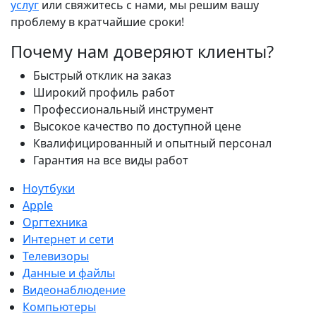
услуг
или свяжитесь с нами, мы решим вашу
проблему в кратчайшие сроки!
Почему нам доверяют клиенты?
Быстрый отклик на заказ
Широкий профиль работ
Профессиональный инструмент
Высокое качество по доступной цене
Квалифицированный и опытный персонал
Гарантия на все виды работ
Ноутбуки
Apple
Оргтехника
Интернет и сети
Телевизоры
Данные и файлы
Видеонаблюдение
Компьютеры