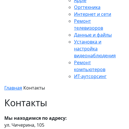
Apple
Оргтехника
Интернет и сети
Ремонт
телевизоров
Данные и файлы
Установка и
настройка
видеонаблюдения
Ремонт
компьютеров
ИТ-аутсорсинг
Главная
Контакты
Контакты
Мы находимся по адресу:
ул. Чичерина, 105