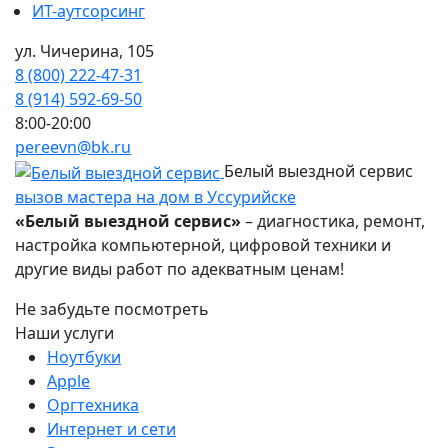
ИТ-аутсорсинг
ул. Чичерина, 105
8 (800) 222-47-31
8 (914) 592-69-50
8:00-20:00
pereevn@bk.ru
Белый выездной сервис
вызов мастера на дом в Уссурийске
«Белый выездной сервис»
– диагностика, ремонт,
настройка компьютерной, цифровой техники и
другие виды работ по адекватным ценам!
Не забудьте посмотреть
Наши услуги
Ноутбуки
Apple
Оргтехника
Интернет и сети