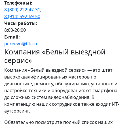
Телефон(ы):
8 (800) 222-47-31
;
8 (914) 592-69-50
Часы работы:
8:00-20:00
E-mail:
pereevn@bk.ru
Компания «Белый выездной
сервис»
Компания «Белый выездной сервис» — это штат
высококвалифицированных мастеров по
диагностике, ремонту, обслуживанию, установке и
настройке техники и оборудования: от смартфона
до сложных систем видеонаблюдения. В
компетенцию наших сотрудников также входит ИТ-
аутсорсинг.
Обязательно посмотрите полный список наших