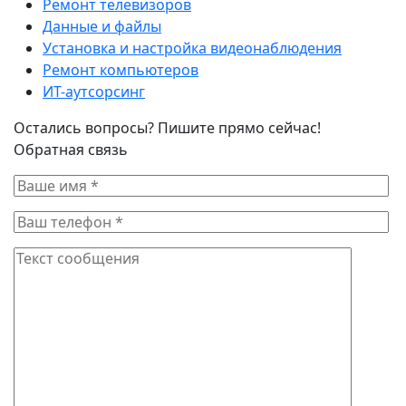
Ремонт телевизоров
Данные и файлы
Установка и настройка видеонаблюдения
Ремонт компьютеров
ИТ-аутсорсинг
Остались вопросы? Пишите прямо сейчас!
Обратная связь