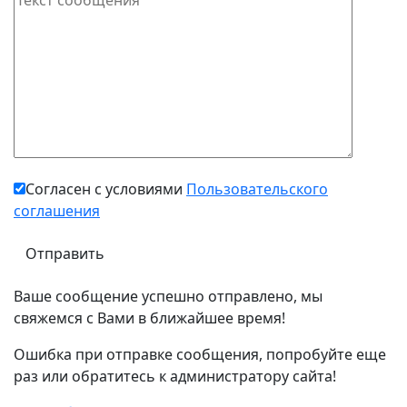
Согласен с условиями
Пользовательского
соглашения
Ваше сообщение успешно отправлено, мы
свяжемся с Вами в ближайшее время!
Ошибка при отправке сообщения, попробуйте еще
раз или обратитесь к администратору сайта!