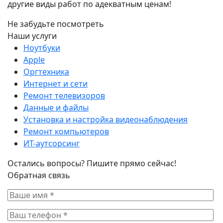
другие виды работ по адекватным ценам!
Не забудьте посмотреть
Наши услуги
Ноутбуки
Apple
Оргтехника
Интернет и сети
Ремонт телевизоров
Данные и файлы
Установка и настройка видеонаблюдения
Ремонт компьютеров
ИТ-аутсорсинг
Остались вопросы? Пишите прямо сейчас!
Обратная связь