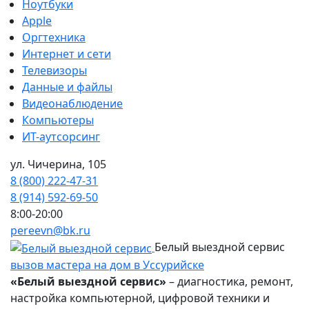
Ноутбуки
Apple
Оргтехника
Интернет и сети
Телевизоры
Данные и файлы
Видеонаблюдение
Компьютеры
ИТ-аутсорсинг
ул. Чичерина, 105
8 (800) 222-47-31
8 (914) 592-69-50
8:00-20:00
pereevn@bk.ru
Белый выездной сервис
вызов мастера на дом в Уссурийске
«Белый выездной сервис»
– диагностика, ремонт,
настройка компьютерной, цифровой техники и