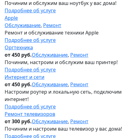
Починим и обслужим ваш ноутбук у вас дома!
Подробнее об услуге
Apple
Обслуживание
,
Ремонт
Ремонт и обслуживание техники Apple
Подробнее об услуге
Оргтехника
от 450 руб.
Обслуживание
,
Ремонт
Починим, настроим и обслужим ваш принтер!
Подробнее об услуге
Интернет и сети
от 450 руб.
Обслуживание
,
Ремонт
Настроим роутер и локальную сеть, подключим
интернет!
Подробнее об услуге
Ремонт телевизоров
от 300 руб.
Обслуживание
,
Ремонт
Починим и настроим ваш телевизор у вас дома!
Подробнее об услуге