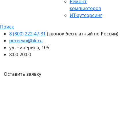
Ремонт
компьютеров
ИТ-аутсорсинг
Поиск
8 (800) 222-47-31
(звонок бесплатный по России)
pereevn@bk.ru
ул. Чичерина, 105
8:00-20:00
Ваш город:
Уссурийск
Оставить заявку