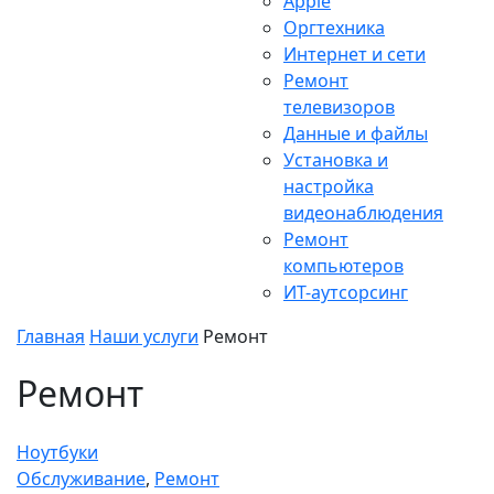
Apple
Оргтехника
Интернет и сети
Ремонт
телевизоров
Данные и файлы
Установка и
настройка
видеонаблюдения
Ремонт
компьютеров
ИТ-аутсорсинг
Главная
Наши услуги
Ремонт
Ремонт
Ноутбуки
Обслуживание
,
Ремонт