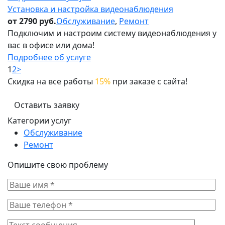
Установка и настройка видеонаблюдения
от 2790 руб.
Обслуживание
,
Ремонт
Подключим и настроим систему видеонаблюдения у
вас в офисе или дома!
Подробнее об услуге
1
2
>
Скидка на все работы
15%
при заказе с сайта!
Оставить заявку
Категории услуг
Обслуживание
Ремонт
Опишите свою проблему