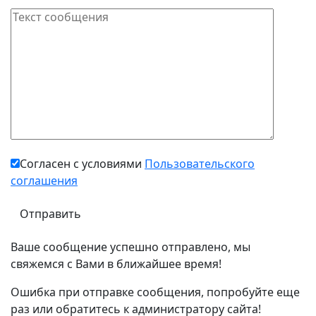
Согласен с условиями
Пользовательского
соглашения
Ваше сообщение успешно отправлено, мы
свяжемся с Вами в ближайшее время!
Ошибка при отправке сообщения, попробуйте еще
раз или обратитесь к администратору сайта!